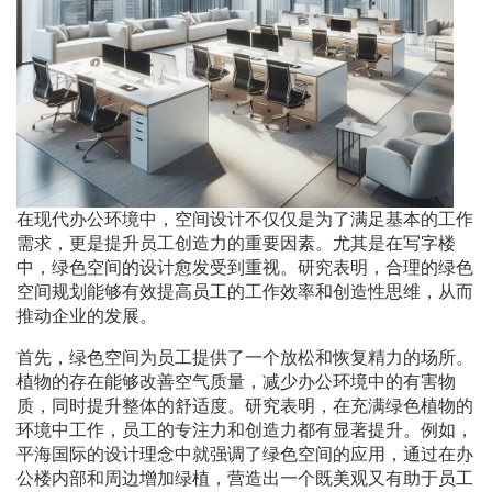
在现代办公环境中，空间设计不仅仅是为了满足基本的工作
需求，更是提升员工创造力的重要因素。尤其是在写字楼
中，绿色空间的设计愈发受到重视。研究表明，合理的绿色
空间规划能够有效提高员工的工作效率和创造性思维，从而
推动企业的发展。
首先，绿色空间为员工提供了一个放松和恢复精力的场所。
植物的存在能够改善空气质量，减少办公环境中的有害物
质，同时提升整体的舒适度。研究表明，在充满绿色植物的
环境中工作，员工的专注力和创造力都有显著提升。例如，
平海国际的设计理念中就强调了绿色空间的应用，通过在办
公楼内部和周边增加绿植，营造出一个既美观又有助于员工