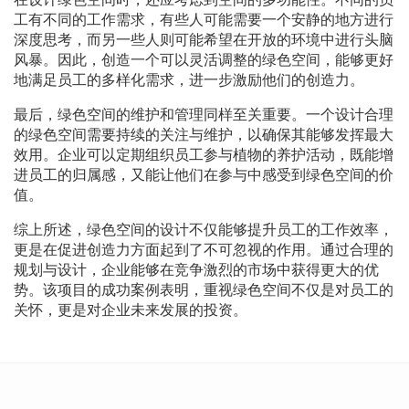
工有不同的工作需求，有些人可能需要一个安静的地方进行
深度思考，而另一些人则可能希望在开放的环境中进行头脑
风暴。因此，创造一个可以灵活调整的绿色空间，能够更好
地满足员工的多样化需求，进一步激励他们的创造力。
最后，绿色空间的维护和管理同样至关重要。一个设计合理
的绿色空间需要持续的关注与维护，以确保其能够发挥最大
效用。企业可以定期组织员工参与植物的养护活动，既能增
进员工的归属感，又能让他们在参与中感受到绿色空间的价
值。
综上所述，绿色空间的设计不仅能够提升员工的工作效率，
更是在促进创造力方面起到了不可忽视的作用。通过合理的
规划与设计，企业能够在竞争激烈的市场中获得更大的优
势。该项目的成功案例表明，重视绿色空间不仅是对员工的
关怀，更是对企业未来发展的投资。