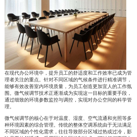
在现代办公环境中，提升员工的舒适度和工作效率已成为管
理者关注的重点。针对不同区域的气候条件进行精准调节，
能够有效改善室内环境质量，为员工创造更加宜人的工作氛
围。微气候调节技术正逐渐成为实现这一目标的重要手段，
通过细致的环境参数监控与调控，实现对办公空间的科学管
理。
微气候调节的核心在于对温度、湿度、空气流通和光照等多
种环境因素的综合管理。传统的整体空调系统由于无法满足
不同区域的个性化需求，往往导致部分区域过热或过冷，影